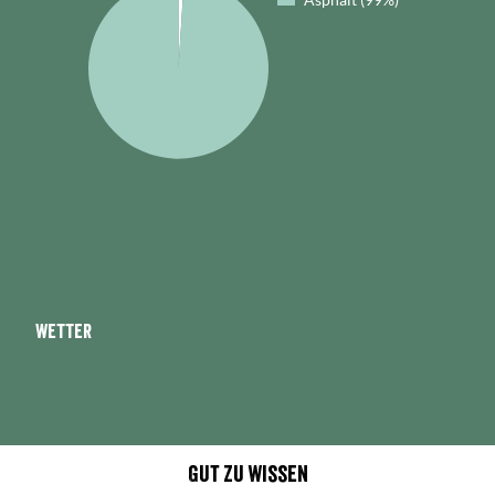
Wetter
Gut zu wissen