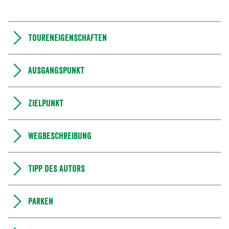
Toureneigenschaften
Ausgangspunkt
Zielpunkt
Wegbeschreibung
Tipp des Autors
Parken