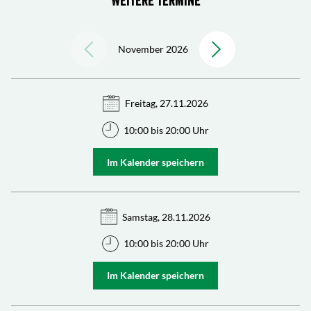
Weitere Termine
November 2026
Freitag, 27.11.2026
10:00 bis 20:00 Uhr
Im Kalender speichern
Samstag, 28.11.2026
10:00 bis 20:00 Uhr
Im Kalender speichern