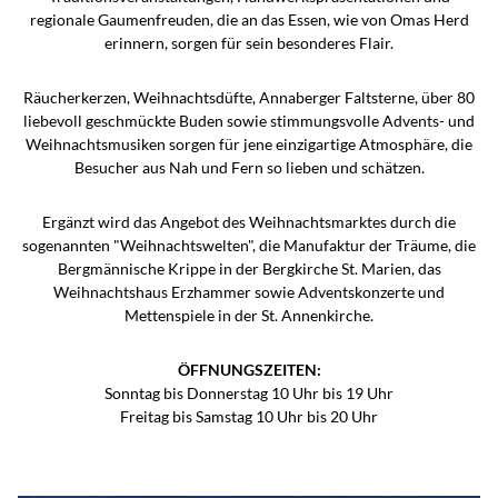
regionale Gaumenfreuden, die an das Essen, wie von Omas Herd
erinnern, sorgen für sein besonderes Flair.
Räucherkerzen, Weihnachtsdüfte, Annaberger Faltsterne, über 80
liebevoll geschmückte Buden sowie stimmungsvolle Advents- und
Weihnachtsmusiken sorgen für jene einzigartige Atmosphäre, die
Besucher aus Nah und Fern so lieben und schätzen.
Ergänzt wird das Angebot des Weihnachtsmarktes durch die
sogenannten "Weihnachtswelten", die Manufaktur der Träume, die
Bergmännische Krippe in der Bergkirche St. Marien, das
Weihnachtshaus Erzhammer sowie Adventskonzerte und
Mettenspiele in der St. Annenkirche.
ÖFFNUNGSZEITEN:
Sonntag bis Donnerstag 10 Uhr bis 19 Uhr
Freitag bis Samstag 10 Uhr bis 20 Uhr