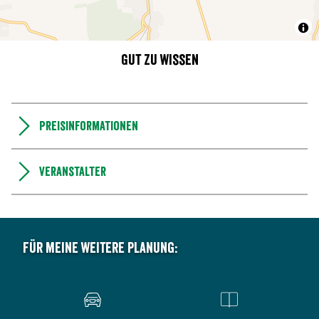
Gut zu wissen
Preisinformationen
Veranstalter
Für meine weitere Planung: