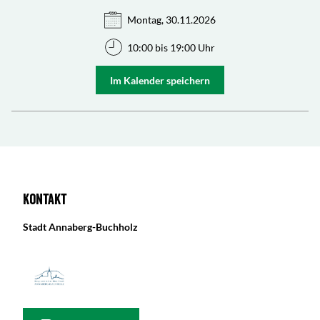
Montag, 30.11.2026
10:00 bis 19:00 Uhr
Im Kalender speichern
Kontakt
Stadt Annaberg-Buchholz