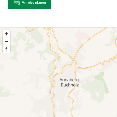
Anreise planen