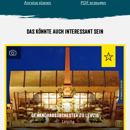
Anreise planen
PDF erzeugen
Das könnte auch interessant sein
© Andreas Schmidt
Gewandhausorchester zu Leipzig
Leipzig