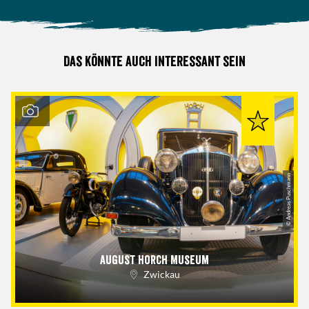
Das könnte auch interessant sein
© Andreas Puschmann
August Horch Museum
Zwickau