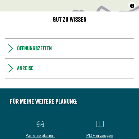
Gut zu wissen
Öffnungszeiten
Anreise
Für meine weitere Planung:
Anreise planen
PDF erzeugen