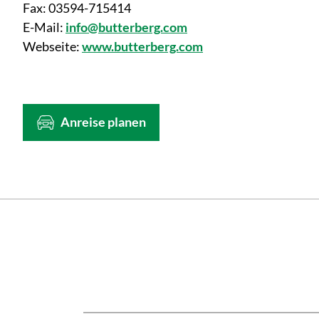
Fax:
03594-715414
E-Mail:
info@butterberg.com
Webseite:
www.butterberg.com
Anreise planen