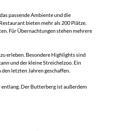
 das passende Ambiente und die
Restaurant bieten mehr als 200 Plätze.
lten. Für Übernachtungen stehen mehrere
 zu erleben. Besondere Highlights sind
ann und der kleine Streichelzoo. Ein
n den letzten Jahren geschaffen.
r entlang. Der Butterberg ist außerdem