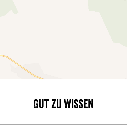
Gut zu wissen