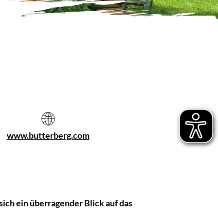
www.butterberg.com
ich ein überragender Blick auf das