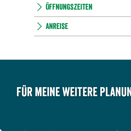
Öffnungszeiten
Anreise
Für meine weitere Planun