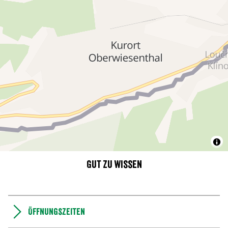
Gut zu wissen
Öffnungszeiten