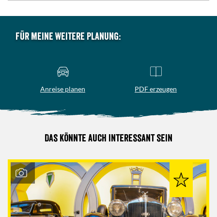
Für meine weitere Planung:
Anreise planen
PDF erzeugen
Das könnte auch interessant sein