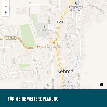
Für meine weitere Planung: