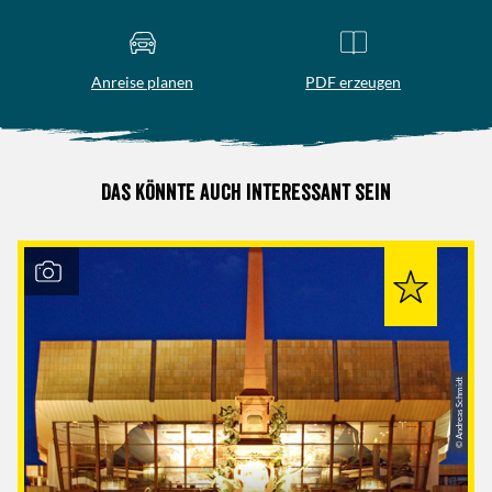
Anreise planen
PDF erzeugen
Das könnte auch interessant sein
© Andreas Schmidt