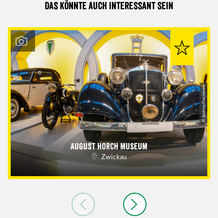
Das könnte auch interessant sein
© Andreas Puschmann
August Horch Museum
Zwickau