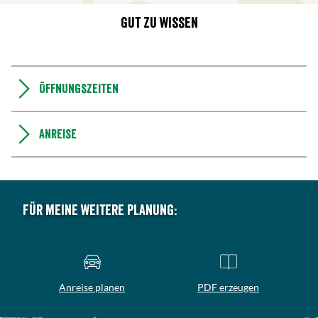
Gut zu wissen
Öffnungszeiten
Anreise
Für meine weitere Planung:
Anreise planen
PDF erzeugen