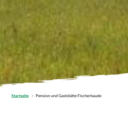
Startseite
Pension und Gaststätte Fischerbaude