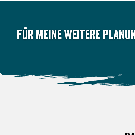
Für meine weitere Planun