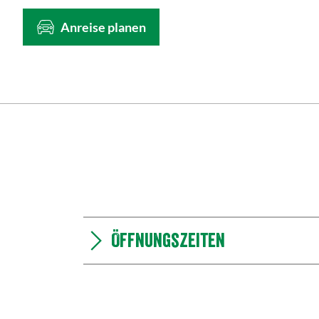
Anreise planen
Öffnungszeiten