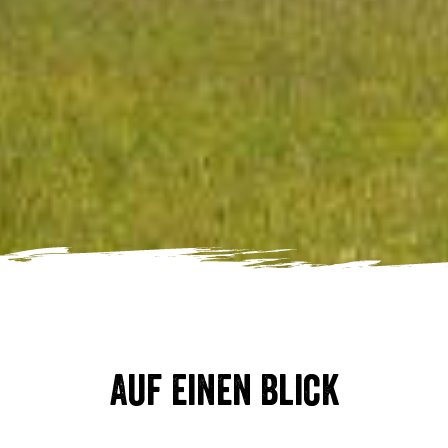
Auf einen Blick