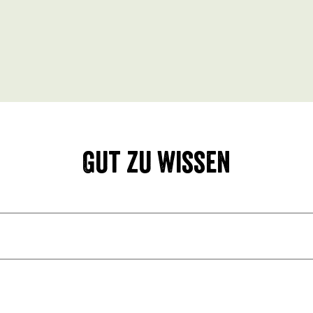
Gut zu wissen