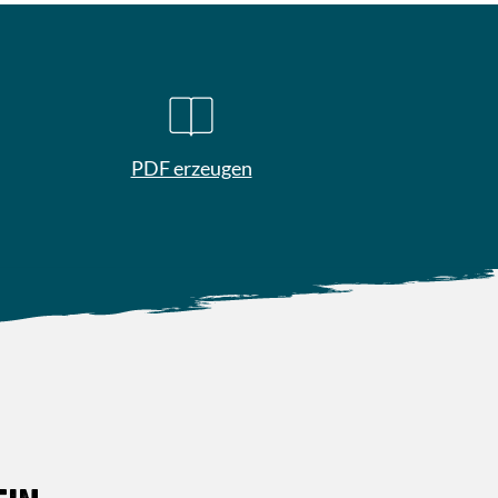
PDF erzeugen