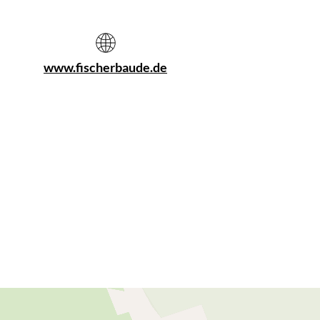
www.fischerbaude.de