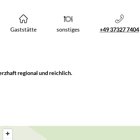
Gaststätte
sonstiges
+49 37327 7404
rzhaft regional und reichlich.