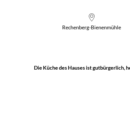
Rechenberg-Bienenmühle
Die Küche des Hauses ist gutbürgerlich, he