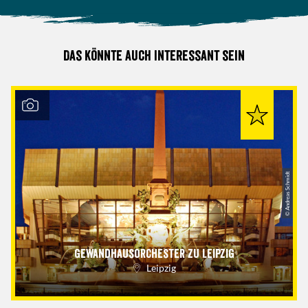
Das könnte auch interessant sein
© Andreas Schmidt
Gewandhausorchester zu Leipzig
Leipzig