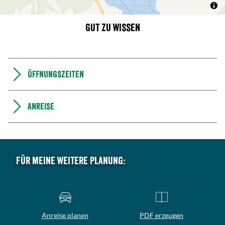
Gut zu wissen
Öffnungszeiten
Anreise
Für meine weitere Planung:
Anreise planen
PDF erzeugen