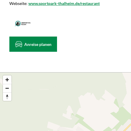
Webseite:
www.sportpark-thalheim.de/restaurant
Anreise planen