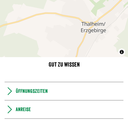
Gut zu wissen
Öffnungszeiten
Anreise