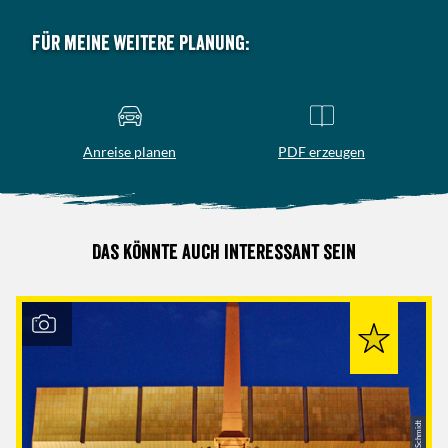
Für meine weitere Planung:
Anreise planen
PDF erzeugen
Das könnte auch interessant sein