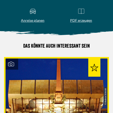
Anreise planen
PDF erzeugen
Das könnte auch interessant sein
© Andreas Schmidt