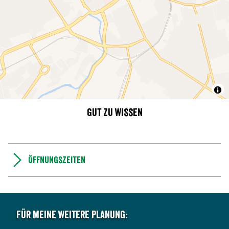
Gut zu wissen
Öffnungszeiten
Für meine weitere Planung: