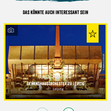
Das könnte auch interessant sein
© Andreas Schmidt
Gewandhausorchester zu Leipzig
Leipzig