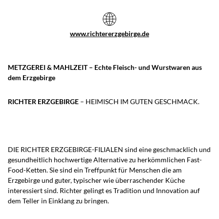
www.richtererzgebirge.de
METZGEREI & MAHLZEIT – Echte Fleisch- und Wurstwaren aus
dem Erzgebirge
RICHTER ERZGEBIRGE
– HEIMISCH IM GUTEN GESCHMACK.
DIE RICHTER ERZGEBIRGE-FILIALEN sind eine geschmacklich und
gesundheitlich hochwertige Alternative zu herkömmlichen Fast-
Food-Ketten. Sie sind ein Treffpunkt für Menschen die am
Erzgebirge und guter, typischer wie überraschender Küche
interessiert sind. Richter gelingt es Tradition und Innovation auf
dem Teller in Einklang zu bringen.