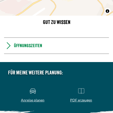
Gut zu wissen
Öffnungszeiten
Für meine weitere Planung:
Anreise planen
PDF erzeugen