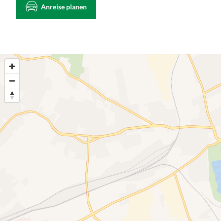
Anreise planen