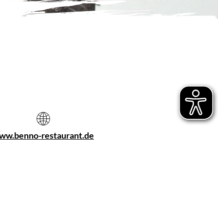
ww.benno-restaurant.de