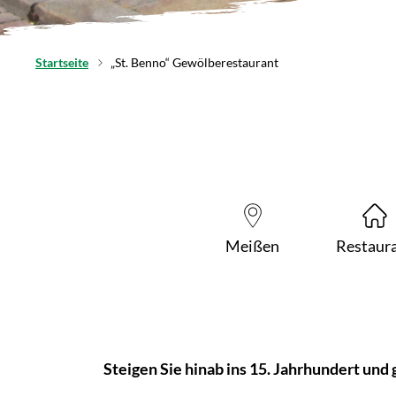
Startseite
„St. Benno“ Gewölberestaurant
Meißen
Restaur
Steigen Sie hinab ins 15. Jahrhundert und