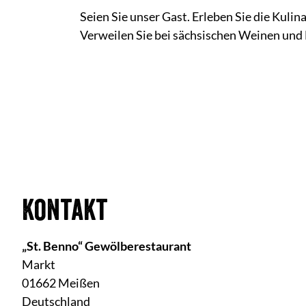
Seien Sie unser Gast. Erleben Sie die Kuli
Verweilen Sie bei sächsischen Weinen und
Kontakt
„St. Benno“ Gewölberestaurant
Markt
01662 Meißen
Deutschland