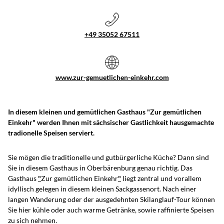
+49 35052 67511
www.zur-gemuetlichen-einkehr.com
In diesem kleinen und gemütlichen Gasthaus "Zur gemütlichen
Einkehr" werden Ihnen mit sächsischer Gastlichkeit hausgemachte
tradionelle Speisen serviert.
Sie mögen die traditionelle und gutbürgerliche Küche? Dann sind
Sie in diesem Gasthaus in Oberbärenburg genau richtig. Das
Gasthaus
"
Zur gemütlichen Einkehr
"
liegt zentral und vorallem
idyllisch gelegen in diesem kleinen Sackgassenort. Nach einer
langen Wanderung oder der ausgedehnten Skilanglauf-Tour können
Sie hier kühle oder auch warme Getränke, sowie raffinierte Speisen
zu sich nehmen.