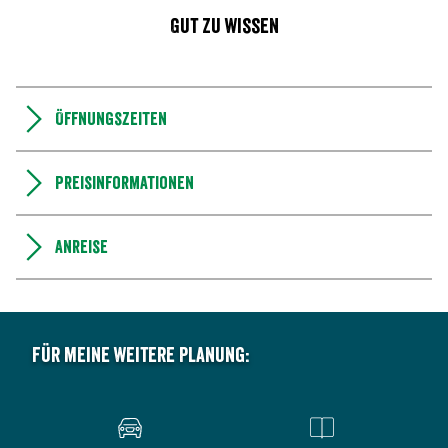
Gut zu wissen
Öffnungszeiten
Preisinformationen
Anreise
Für meine weitere Planung: