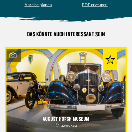
Anreise planen
PDF erzeugen
Das könnte auch interessant sein
© Andreas Puschmann
August Horch Museum
Zwickau