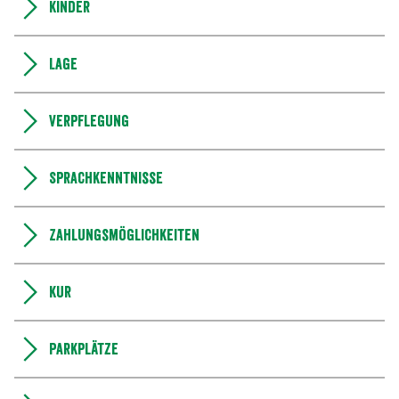
Kinder
Lage
Verpflegung
Sprachkenntnisse
Zahlungsmöglichkeiten
Kur
Parkplätze