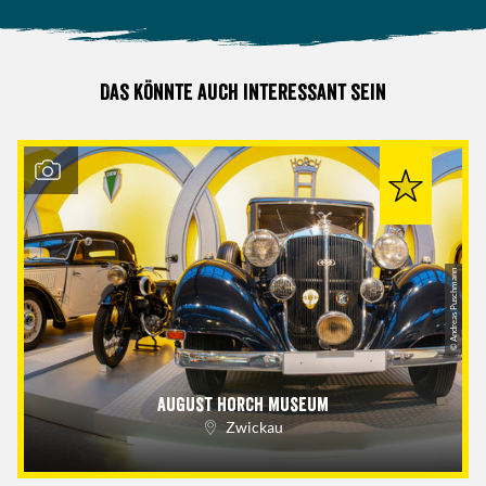
Das könnte auch interessant sein
© Andreas Puschmann
August Horch Museum
Zwickau