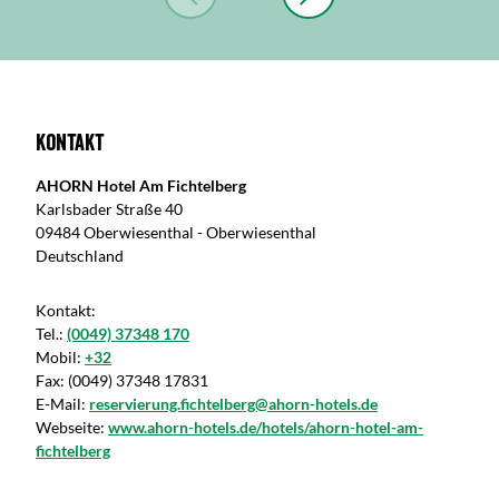
Kontakt
AHORN Hotel Am Fichtelberg
Karlsbader Straße 40
09484 Oberwiesenthal - Oberwiesenthal
Deutschland
Kontakt:
Tel.:
(0049) 37348 170
Mobil:
+32
Fax:
(0049) 37348 17831
E-Mail:
reservierung.fichtelberg@ahorn-hotels.de
Webseite:
www.ahorn-hotels.de/hotels/ahorn-hotel-am-
fichtelberg