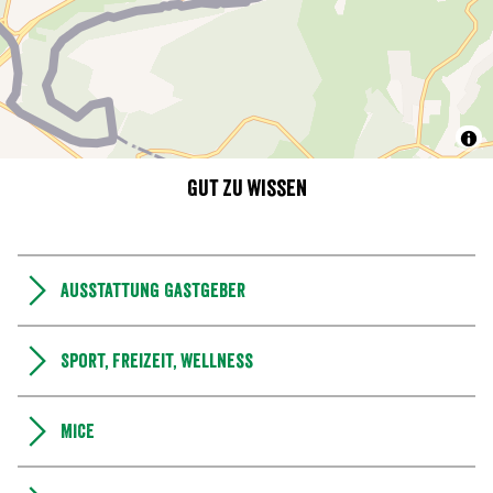
Gut zu wissen
Ausstattung Gastgeber
Sport, Freizeit, Wellness
MICE