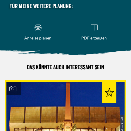
Für meine weitere Planung:
Anreise planen
PDF erzeugen
Das könnte auch interessant sein
© Andreas Schmidt