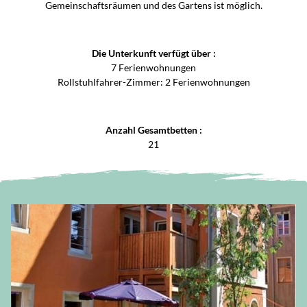
Gemeinschaftsräumen und des Gartens ist möglich.
Die Unterkunft verfügt über :
7 Ferienwohnungen
Rollstuhlfahrer-Zimmer: 2 Ferienwohnungen
Anzahl Gesamtbetten :
21