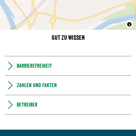
Gut zu wissen
Barrierefreiheit
Zahlen und Fakten
Betreiber