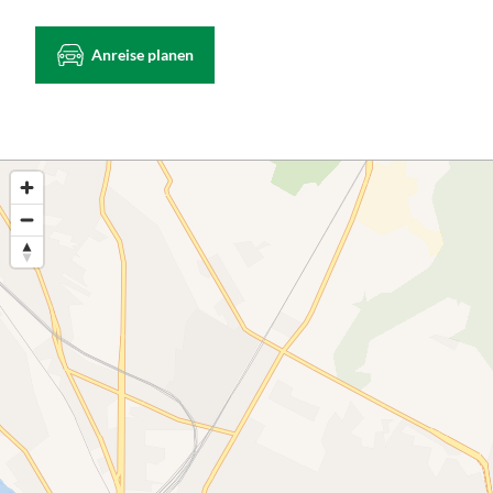
Anreise planen