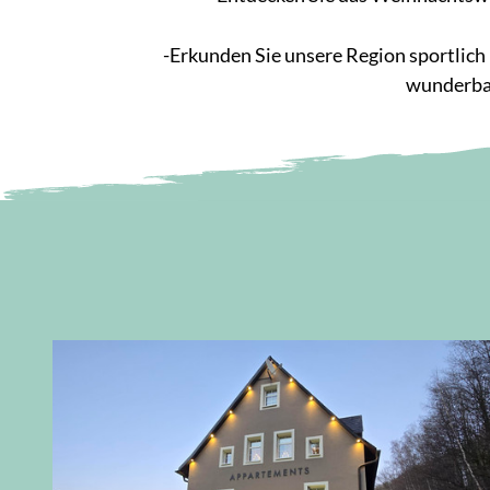
-Erkunden Sie unsere Region sportlich 
wunderbar