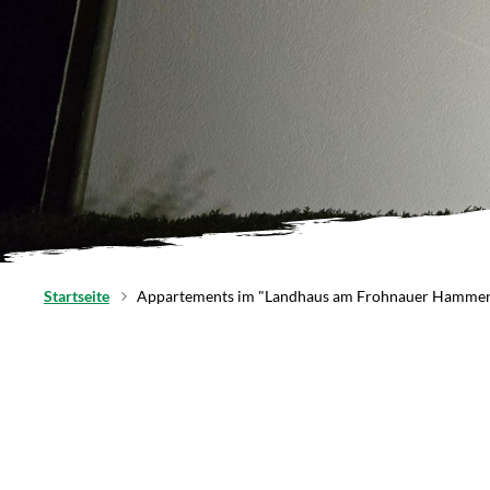
Startseite
Appartements im "Landhaus am Frohnauer Hamme