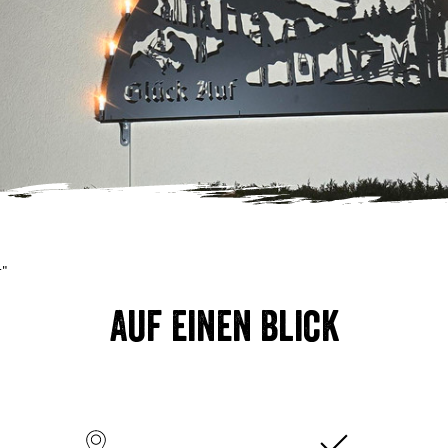
r"
Auf einen Blick