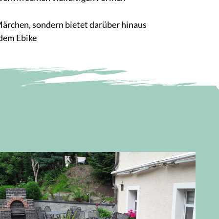
 Märchen, sondern bietet darüber hinaus
 dem Ebike