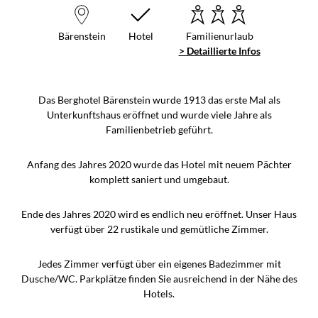
Bärenstein
Hotel
Familienurlaub
> Detaillierte Infos
Das Berghotel Bärenstein wurde 1913 das erste Mal als
Unterkunftshaus eröffnet und wurde viele Jahre als
Familienbetrieb geführt.
Anfang des Jahres 2020 wurde das Hotel mit neuem Pächter
komplett saniert und umgebaut.
Ende des Jahres 2020 wird es endlich neu eröffnet. Unser Haus
verfügt über 22 rustikale und gemütliche Zimmer.
Jedes Zimmer verfügt über ein eigenes Badezimmer mit
Dusche/WC. Parkplätze finden Sie ausreichend in der Nähe des
Hotels.