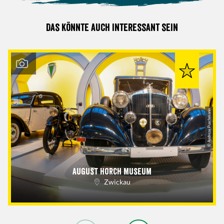
Das könnte auch interessant sein
© Andreas Puschmann
August Horch Museum
Zwickau