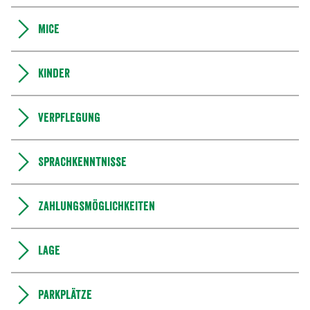
MICE
Kinder
Verpflegung
Sprachkenntnisse
Zahlungsmöglichkeiten
Lage
Parkplätze