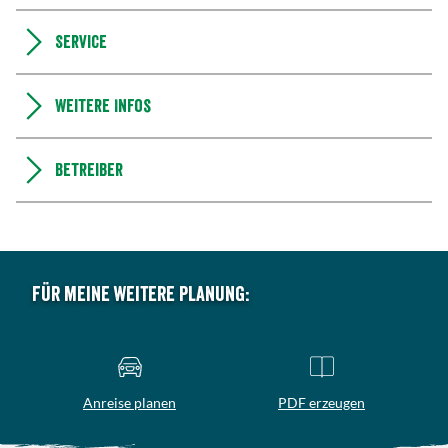
Service
Weitere Infos
Betreiber
Für meine weitere Planung:
Anreise planen
PDF erzeugen