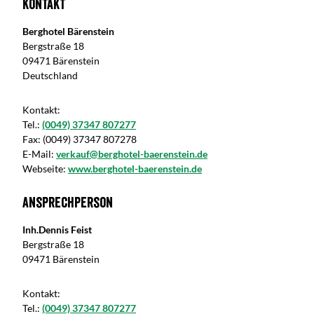
Kontakt
Berghotel Bärenstein
Bergstraße 18
09471 Bärenstein
Deutschland
Kontakt:
Tel.:
(0049) 37347 807277
Fax:
(0049) 37347 807278
E-Mail:
verkauf@berghotel-baerenstein.de
Webseite:
www.berghotel-baerenstein.de
Ansprechperson
Inh.Dennis Feist
Bergstraße 18
09471 Bärenstein
Kontakt:
Tel.:
(0049) 37347 807277