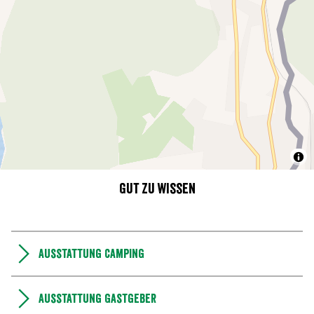
Gut zu wissen
Ausstattung Camping
Ausstattung Gastgeber