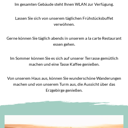
Im gesamten Gebäude steht Ihnen WLAN zur Verfügung.
Lassen Sie sich von unserem täglichen Frühstücksbuffet
verwöhnen.
Gerne können Sie täglich abends in unserem a la carte Restaurant
essen gehen.
Im Sommer können Sie es sich auf unserer Terrasse gemütlich
machen und eine Tasse Kaffee genießen.
Von unserem Haus aus, können Sie wunderschöne Wanderungen
machen und von unserem Turm aus, die Aussicht über das
Erzgebirge genießen.