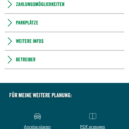
Zahlungsmöglichkeiten
Parkplätze
Weitere Infos
Betreiber
Für meine weitere Planung:
Anreise planen
PDF erzeugen