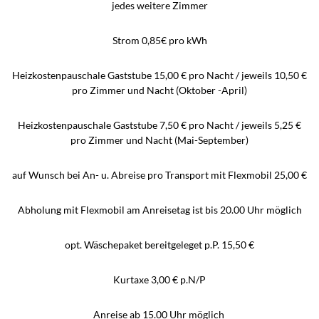
jedes weitere Zimmer
Strom 0,85€ pro kWh
Heizkostenpauschale Gaststube 15,00 € pro Nacht / jeweils 10,50 €
pro Zimmer und Nacht (Oktober -April)
Heizkostenpauschale Gaststube 7,50 € pro Nacht / jeweils 5,25 €
pro Zimmer und Nacht (Mai-September)
auf Wunsch bei An- u. Abreise pro Transport mit Flexmobil 25,00 €
Abholung mit Flexmobil am Anreisetag ist bis 20.00 Uhr möglich
opt. Wäschepaket bereitgeleget p.P. 15,50 €
Kurtaxe 3,00 € p.N/P
Anreise ab 15.00 Uhr möglich