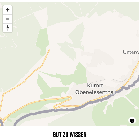
Gut zu wissen