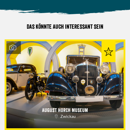
Das könnte auch interessant sein
© Andreas Puschmann
August Horch Museum
Zwickau