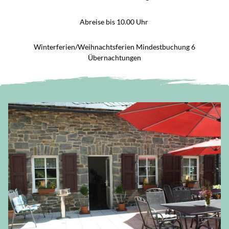
Abreise bis 10.00 Uhr
Winterferien/Weihnachtsferien Mindestbuchung 6
Übernachtungen