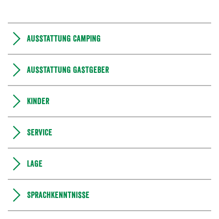
Ausstattung Camping
Ausstattung Gastgeber
Kinder
Service
Lage
Sprachkenntnisse