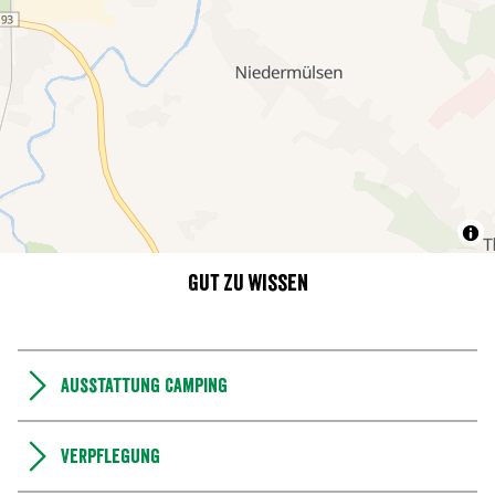
Gut zu wissen
Ausstattung Camping
Verpflegung