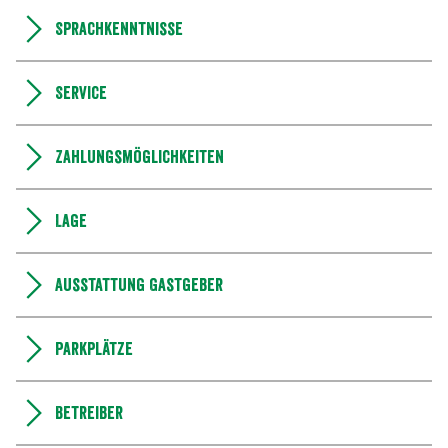
Sprachkenntnisse
Service
Zahlungsmöglichkeiten
Lage
Ausstattung Gastgeber
Parkplätze
Betreiber