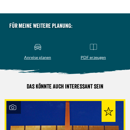
Für meine weitere Planung:
Anreise planen
PDF erzeugen
Das könnte auch interessant sein