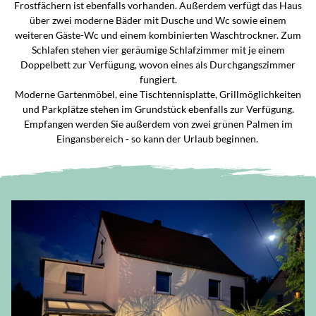
Frostfächern ist ebenfalls vorhanden. Außerdem verfügt das Haus
über zwei moderne Bäder mit Dusche und Wc sowie einem
weiteren Gäste-Wc und einem kombinierten Waschtrockner. Zum
Schlafen stehen vier geräumige Schlafzimmer mit je einem
Doppelbett zur Verfügung, wovon eines als Durchgangszimmer
fungiert.
Moderne Gartenmöbel, eine Tischtennisplatte, Grillmöglichkeiten
und Parkplätze stehen im Grundstück ebenfalls zur Verfügung.
Empfangen werden Sie außerdem von zwei grünen Palmen im
Eingansbereich - so kann der Urlaub beginnen.