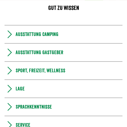
Gut zu wissen
Ausstattung Camping
Ausstattung Gastgeber
Sport, Freizeit, Wellness
Lage
Sprachkenntnisse
Service