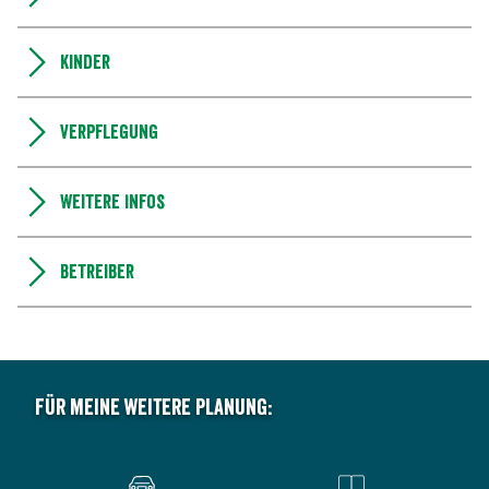
Kinder
Verpflegung
Weitere Infos
Betreiber
Für meine weitere Planung: