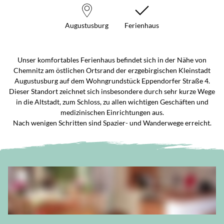
Augustusburg
Ferienhaus
Unser komfortables Ferienhaus befindet sich in der Nähe von
Chemnitz am östlichen Ortsrand der erzgebirgischen Kleinstadt
Augustusburg auf dem Wohngrundstück Eppendorfer Straße 4.
Dieser Standort zeichnet sich insbesondere durch sehr kurze Wege
in die Altstadt, zum Schloss, zu allen wichtigen Geschäften und
medizinischen Einrichtungen aus.
Nach wenigen Schritten sind Spazier- und Wanderwege erreicht.