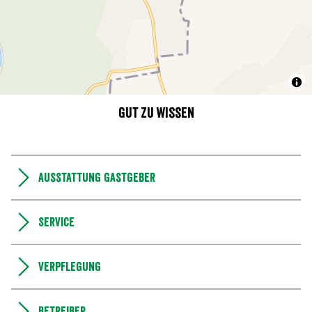
Gut zu wissen
Ausstattung Gastgeber
Service
Verpflegung
Betreiber