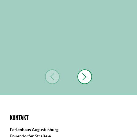
Kontakt
Ferienhaus Augustusburg
Eppendorfer Straße 4