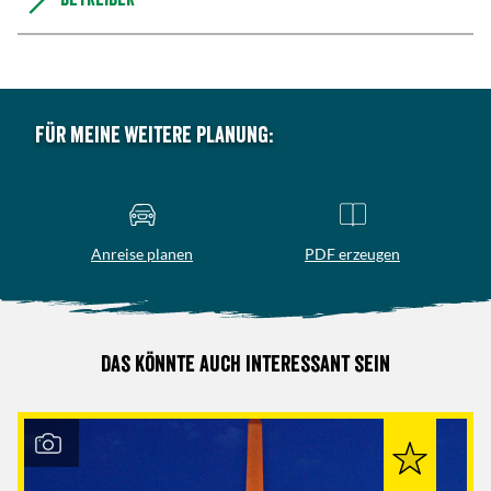
Für meine weitere Planung:
Anreise planen
PDF erzeugen
Das könnte auch interessant sein