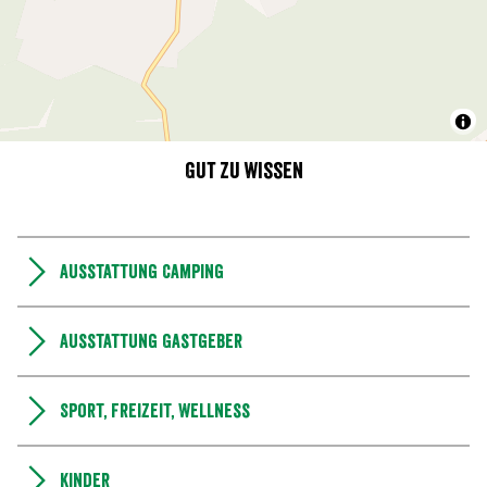
Gut zu wissen
Ausstattung Camping
Ausstattung Gastgeber
Sport, Freizeit, Wellness
Kinder