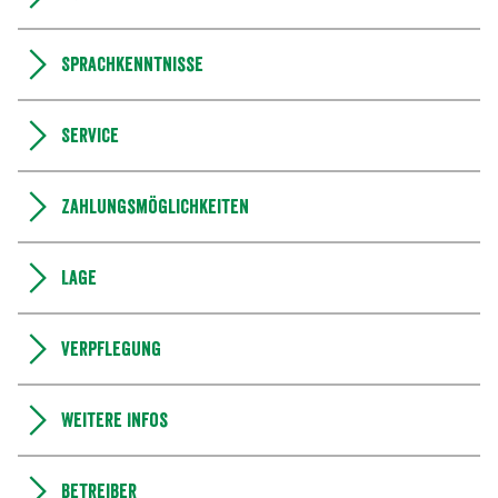
Sprachkenntnisse
Service
Zahlungsmöglichkeiten
Lage
Verpflegung
Weitere Infos
Betreiber