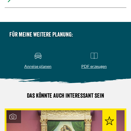
Für meine weitere Planung:
Anreise planen
PDF erzeugen
Das könnte auch interessant sein