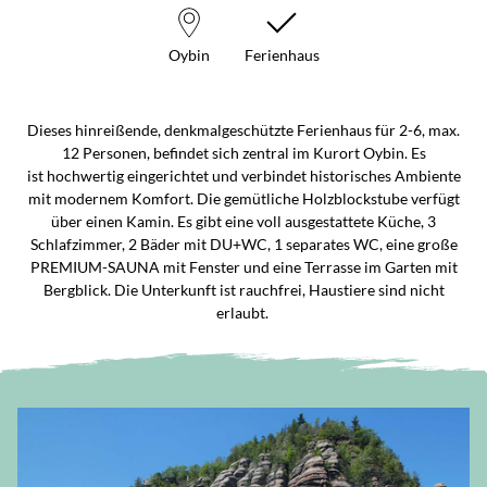
Oybin
Ferienhaus
Dieses hinreißende, denkmalgeschützte Ferienhaus für 2-6, max.
12 Personen, befindet sich zentral im Kurort Oybin. Es
ist hochwertig eingerichtet und verbindet historisches Ambiente
mit modernem Komfort. Die gemütliche Holzblockstube verfügt
über einen Kamin. Es gibt eine voll ausgestattete Küche, 3
Schlafzimmer, 2 Bäder mit DU+WC, 1 separates WC, eine große
PREMIUM-SAUNA mit Fenster und eine Terrasse im Garten mit
Bergblick. Die Unterkunft ist rauchfrei, Haustiere sind nicht
erlaubt.