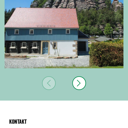
Kontakt