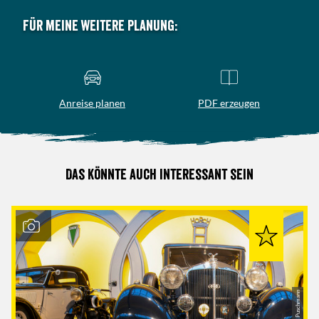
Für meine weitere Planung:
Anreise planen
PDF erzeugen
Das könnte auch interessant sein
© Andreas Puschmann