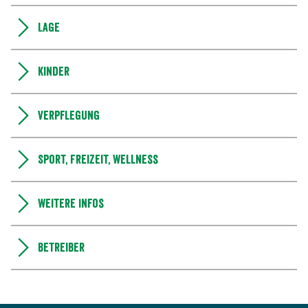
Lage
Kinder
Verpflegung
Sport, Freizeit, Wellness
Weitere Infos
Betreiber