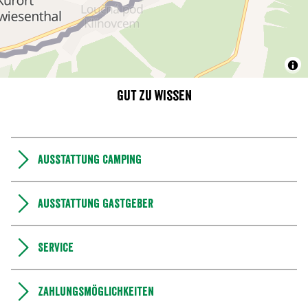
Gut zu wissen
Ausstattung Camping
Ausstattung Gastgeber
Service
Zahlungsmöglichkeiten