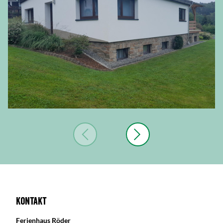
Kontakt
Ferienhaus Röder