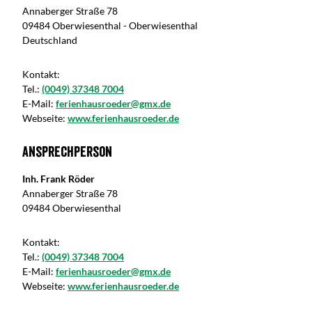
Annaberger Straße 78
09484 Oberwiesenthal - Oberwiesenthal
Deutschland
Kontakt:
Tel.:
(0049) 37348 7004
E-Mail:
ferienhausroeder@gmx.de
Webseite:
www.ferienhausroeder.de
Ansprechperson
Inh. Frank Röder
Annaberger Straße 78
09484 Oberwiesenthal
Kontakt:
Tel.:
(0049) 37348 7004
E-Mail:
ferienhausroeder@gmx.de
Webseite:
www.ferienhausroeder.de