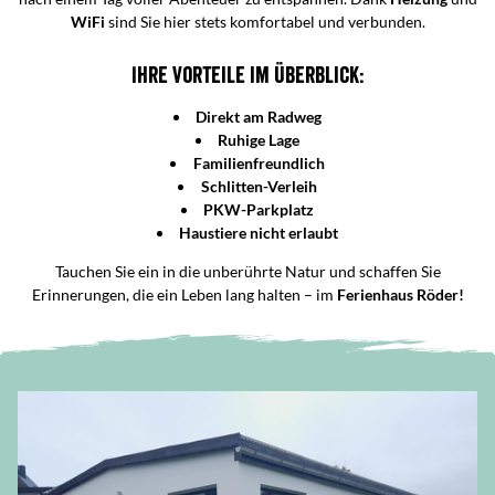
WiFi
sind Sie hier stets komfortabel und verbunden.
Ihre Vorteile im Überblick:
Direkt am Radweg
Ruhige Lage
Familienfreundlich
Schlitten-Verleih
PKW-Parkplatz
Haustiere nicht erlaubt
Tauchen Sie ein in die unberührte Natur und schaffen Sie
Erinnerungen, die ein Leben lang halten – im
Ferienhaus Röder!