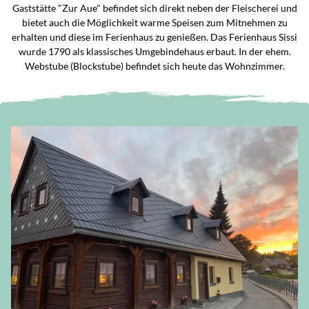
Gaststätte "Zur Aue" befindet sich direkt neben der Fleischerei und
bietet auch die Möglichkeit warme Speisen zum Mitnehmen zu
erhalten und diese im Ferienhaus zu genießen. Das Ferienhaus Sissi
wurde 1790 als klassisches Umgebindehaus erbaut. In der ehem.
Webstube (Blockstube) befindet sich heute das Wohnzimmer.