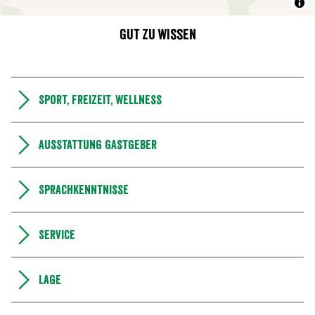
Gut zu wissen
Sport, Freizeit, Wellness
Ausstattung Gastgeber
Sprachkenntnisse
Service
Lage