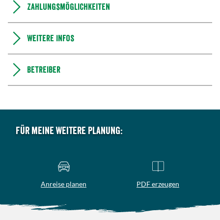
Zahlungsmöglichkeiten
Weitere Infos
Betreiber
Für meine weitere Planung:
Anreise planen
PDF erzeugen