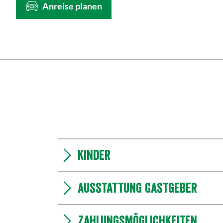
Anreise planen
Kinder
Ausstattung Gastgeber
Zahlungsmöglichkeiten