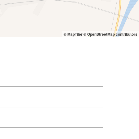
© MapTiler
© OpenStreetMap contributors