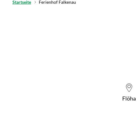
Startseite
Ferienhof Falkenau
Flöha