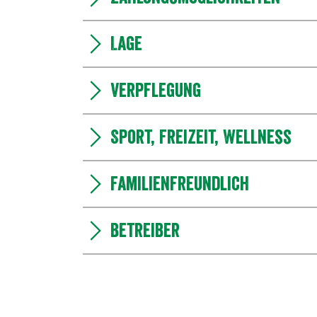
Lage
Verpflegung
Sport, Freizeit, Wellness
Familienfreundlich
Betreiber