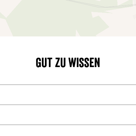
Gut zu wissen