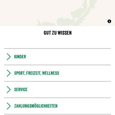
Gut zu wissen
Kinder
Sport, Freizeit, Wellness
Service
Zahlungsmöglichkeiten