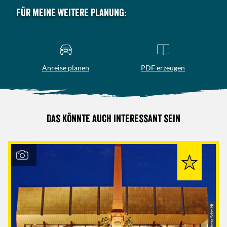
Für meine weitere Planung:
Anreise planen
PDF erzeugen
Das könnte auch interessant sein
© Andreas Schmidt