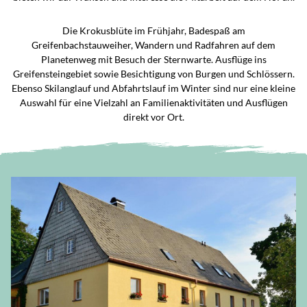
Die Krokusblüte im Frühjahr, Badespaß am
Greifenbachstauweiher, Wandern und Radfahren auf dem
Planetenweg mit Besuch der Sternwarte. Ausflüge ins
Greifensteingebiet sowie Besichtigung von Burgen und Schlössern.
Ebenso Skilanglauf und Abfahrtslauf im Winter sind nur eine kleine
Auswahl für eine Vielzahl an Familienaktivitäten und Ausflügen
direkt vor Ort.