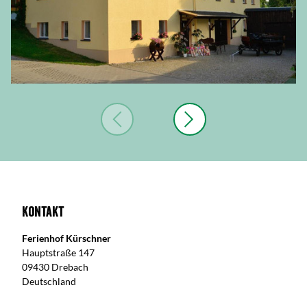
Kontakt
Ferienhof Kürschner
Hauptstraße 147
09430 Drebach
Deutschland