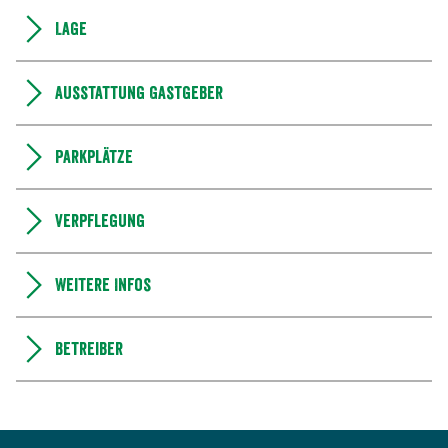
Lage
Ausstattung Gastgeber
Parkplätze
Verpflegung
Weitere Infos
Betreiber