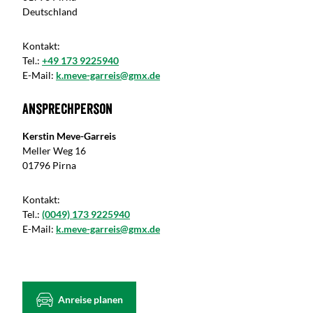
Deutschland
Kontakt:
Tel.:
+49 173 9225940
E-Mail:
k.meve-garreis@gmx.de
Ansprechperson
Kerstin Meve-Garreis
Meller Weg 16
01796 Pirna
Kontakt:
Tel.:
(0049) 173 9225940
E-Mail:
k.meve-garreis@gmx.de
Anreise planen