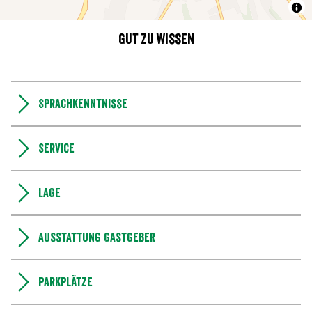
Gut zu wissen
Sprachkenntnisse
Service
Lage
Ausstattung Gastgeber
Parkplätze