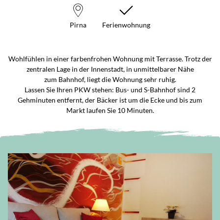
Pirna
Ferienwohnung
Wohlfühlen in einer farbenfrohen Wohnung mit Terrasse. Trotz der
zentralen Lage in der Innenstadt, in unmittelbarer Nähe
zum Bahnhof, liegt die Wohnung sehr ruhig.
Lassen Sie Ihren PKW stehen: Bus- und S-Bahnhof sind 2
Gehminuten entfernt, der Bäcker ist um die Ecke und bis zum
Markt laufen Sie 10 Minuten.