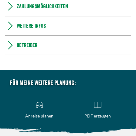
Zahlungsmöglichkeiten
Weitere Infos
Betreiber
Für meine weitere Planung:
Anreise planen
PDF erzeugen