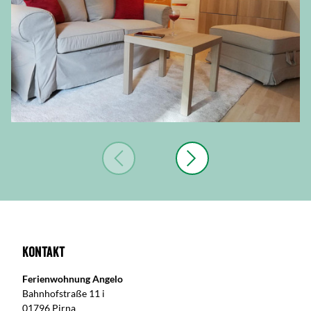
Kontakt
Ferienwohnung Angelo
Bahnhofstraße 11 i
01796 Pirna