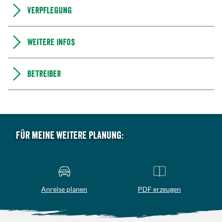
Verpflegung
Weitere Infos
Betreiber
Für meine weitere Planung:
Anreise planen
PDF erzeugen