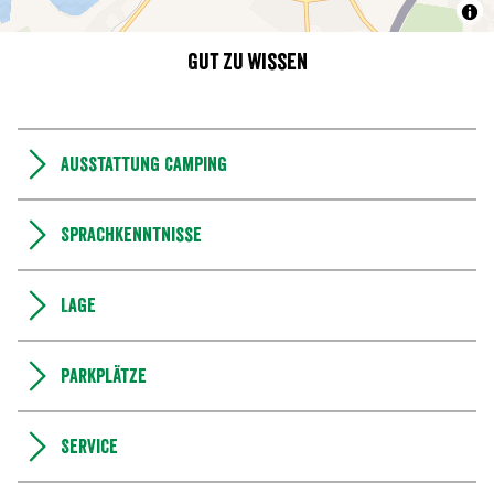
Gut zu wissen
Ausstattung Camping
Sprachkenntnisse
Lage
Parkplätze
Service