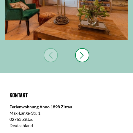
Kontakt
Ferienwohnung Anno 1898 Zittau
Max-Lange-Str. 1
02763 Zittau
Deutschland