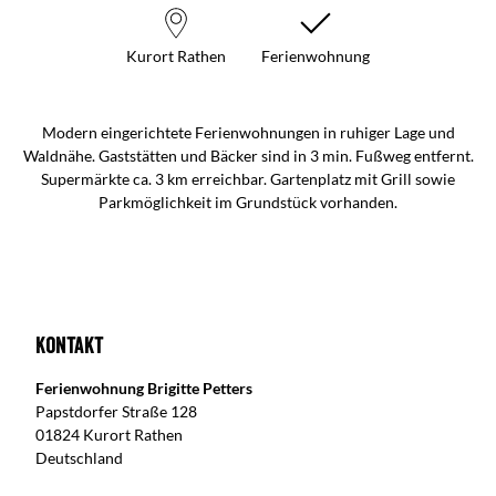
Kurort Rathen
Ferienwohnung
Modern eingerichtete Ferienwohnungen in ruhiger Lage und
Waldnähe. Gaststätten und Bäcker sind in 3 min. Fußweg entfernt.
Supermärkte ca. 3 km erreichbar. Gartenplatz mit Grill sowie
Parkmöglichkeit im Grundstück vorhanden.
Kontakt
Ferienwohnung Brigitte Petters
Papstdorfer Straße 128
01824 Kurort Rathen
Deutschland