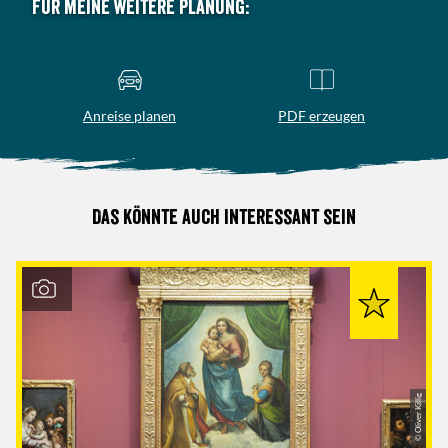
Für meine weitere Planung:
Anreise planen
PDF erzeugen
Das könnte auch interessant sein
© Oliver Killig