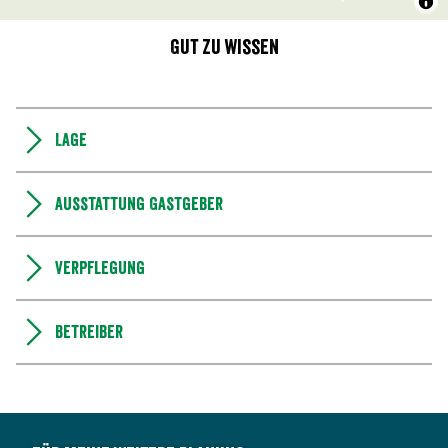
Gut zu wissen
Lage
Ausstattung Gastgeber
Verpflegung
Betreiber