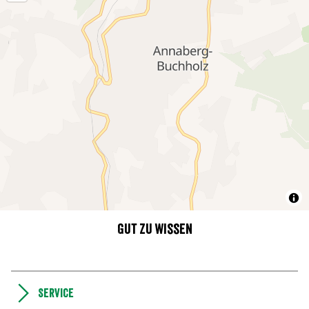
Gut zu wissen
Service