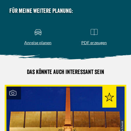
Für meine weitere Planung:
Anreise planen
PDF erzeugen
Das könnte auch interessant sein
© Andreas Schmidt