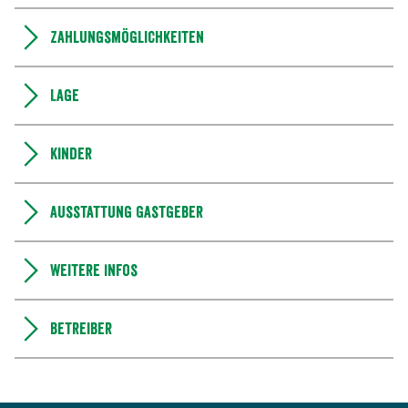
Zahlungsmöglichkeiten
Lage
Kinder
Ausstattung Gastgeber
Weitere Infos
Betreiber