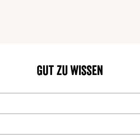
Gut zu wissen