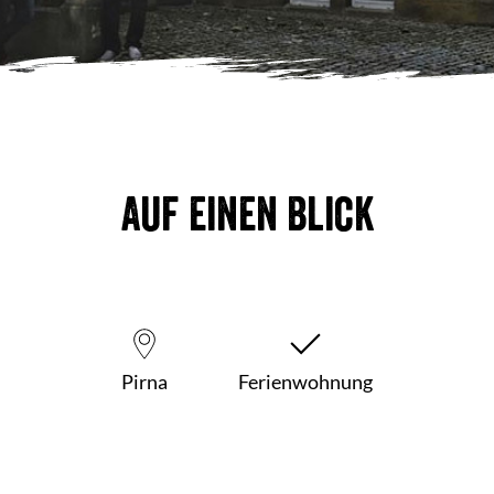
Auf einen Blick
Pirna
Ferienwohnung