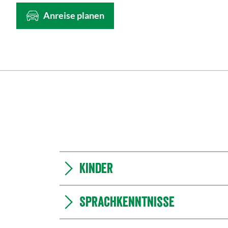
Anreise planen
Kinder
Sprachkenntnisse