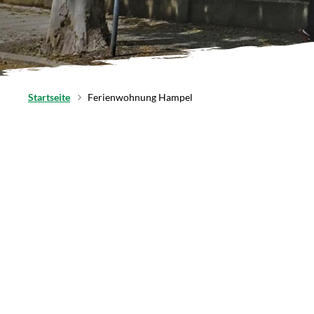
Startseite
Ferienwohnung Hampel