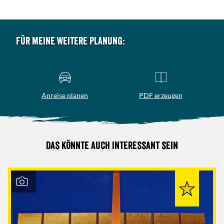
Für meine weitere Planung:
Anreise planen
PDF erzeugen
Das könnte auch interessant sein