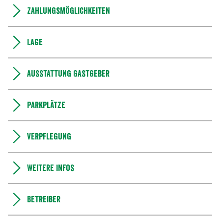
Zahlungsmöglichkeiten
Lage
Ausstattung Gastgeber
Parkplätze
Verpflegung
Weitere Infos
Betreiber