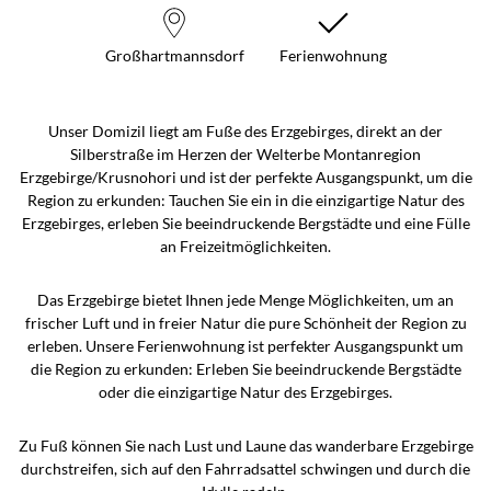
Großhartmannsdorf
Ferienwohnung
Unser Domizil liegt am Fuße des Erzgebirges, direkt an der
Silberstraße im Herzen der Welterbe Montanregion
Erzgebirge/Krusnohori und ist der perfekte Ausgangspunkt, um die
Region zu erkunden: Tauchen Sie ein in die einzigartige Natur des
Erzgebirges, erleben Sie beeindruckende Bergstädte und eine Fülle
an Freizeitmöglichkeiten.
Das Erzgebirge bietet Ihnen jede Menge Möglichkeiten, um an
frischer Luft und in freier Natur die pure Schönheit der Region zu
erleben. Unsere Ferienwohnung ist perfekter Ausgangspunkt um
die Region zu erkunden: Erleben Sie beeindruckende Bergstädte
oder die einzigartige Natur des Erzgebirges.
Zu Fuß können Sie nach Lust und Laune das wanderbare Erzgebirge
durchstreifen, sich auf den Fahrradsattel schwingen und durch die