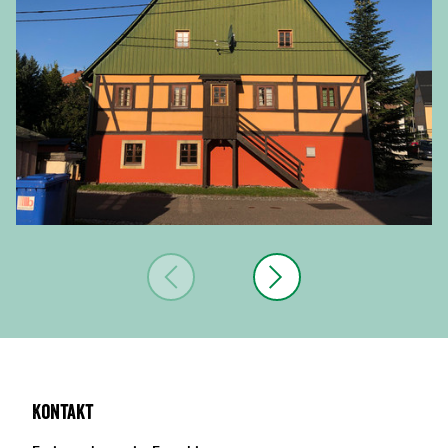
Kontakt