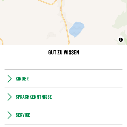
Gut zu wissen
Kinder
Sprachkenntnisse
Service