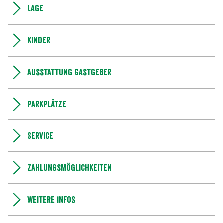
Lage
Kinder
Ausstattung Gastgeber
Parkplätze
Service
Zahlungsmöglichkeiten
Weitere Infos