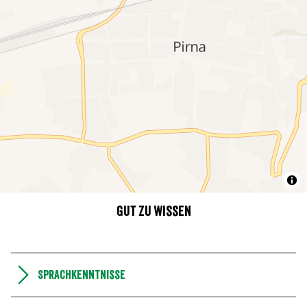
Gut zu wissen
Sprachkenntnisse