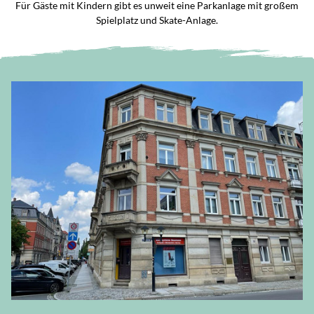
Für Gäste mit Kindern gibt es unweit eine Parkanlage mit großem
Spielplatz und Skate-Anlage.