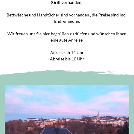
(Grill vorhanden).
Bettwäsche und Handtücher sind vorhanden , die Preise sind incl.
Endreinigung.
Wir freuen uns Sie hier begrüßen zu dürfen und wünschen Ihnen
eine gute Anreise.
Anreise ab 14 Uhr
Abreise bis 10 Uhr