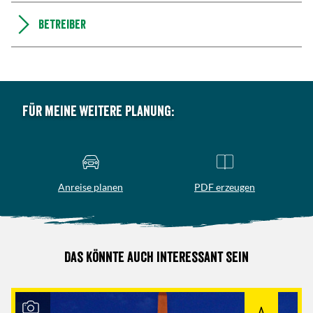
Betreiber
Für meine weitere Planung:
Anreise planen
PDF erzeugen
Das könnte auch interessant sein