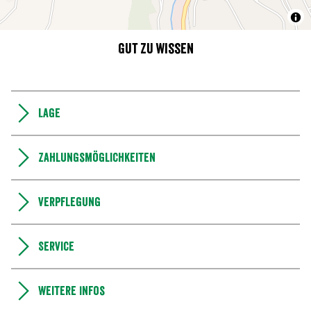
Gut zu wissen
Lage
Zahlungsmöglichkeiten
Verpflegung
Service
Weitere Infos