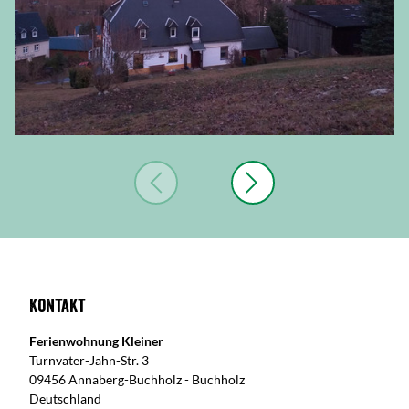
Kontakt
Ferienwohnung Kleiner
Turnvater-Jahn-Str. 3
09456 Annaberg-Buchholz - Buchholz
Deutschland