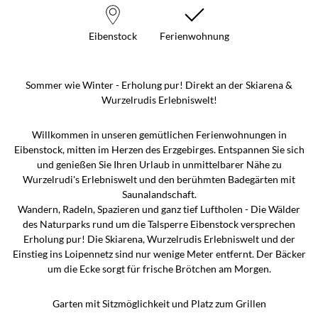
Eibenstock
Ferienwohnung
Sommer wie Winter - Erholung pur! Direkt an der Skiarena &
Wurzelrudis Erlebniswelt!
Willkommen in unseren gemütlichen Ferienwohnungen in
Eibenstock, mitten im Herzen des Erzgebirges. Entspannen Sie sich
und genießen Sie Ihren Urlaub in unmittelbarer Nähe zu
Wurzelrudi's Erlebniswelt und den berühmten Badegärten mit
Saunalandschaft.
Wandern, Radeln, Spazieren und ganz tief Luftholen - Die Wälder
des Naturparks rund um die Talsperre Eibenstock versprechen
Erholung pur! Die Skiarena, Wurzelrudis Erlebniswelt und der
Einstieg ins Loipennetz sind nur wenige Meter entfernt. Der Bäcker
um die Ecke sorgt für frische Brötchen am Morgen.
Garten mit Sitzmöglichkeit und Platz zum Grillen