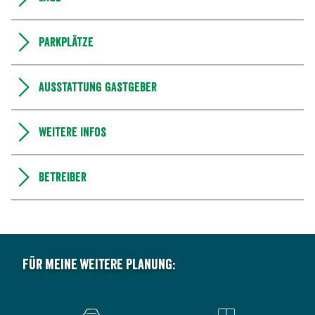
Parkplätze
Ausstattung Gastgeber
Weitere Infos
Betreiber
Für meine weitere Planung: