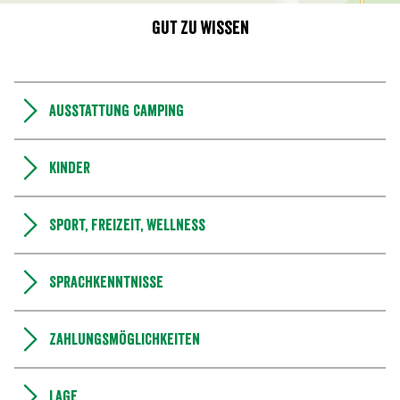
Gut zu wissen
Ausstattung Camping
Kinder
Sport, Freizeit, Wellness
Sprachkenntnisse
Zahlungsmöglichkeiten
Lage