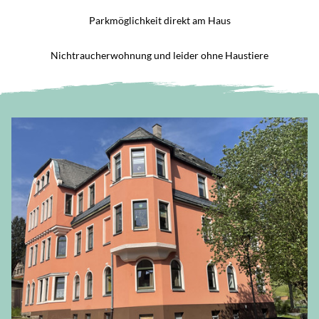
Parkmöglichkeit direkt am Haus
Nichtraucherwohnung und leider ohne Haustiere