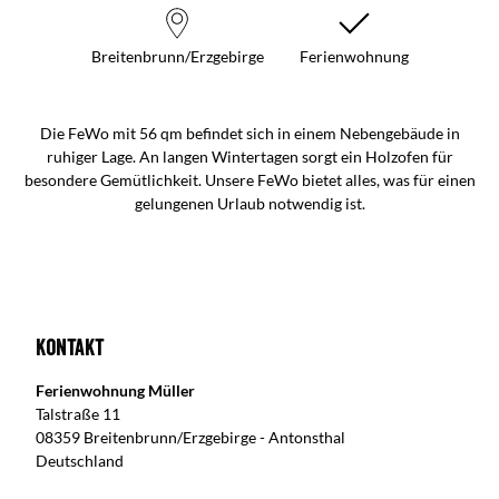
Breitenbrunn/Erzgebirge
Ferienwohnung
Die FeWo mit 56 qm befindet sich in einem Nebengebäude in
ruhiger Lage. An langen Wintertagen sorgt ein Holzofen für
besondere Gemütlichkeit. Unsere FeWo bietet alles, was für einen
gelungenen Urlaub notwendig ist.
Kontakt
Ferienwohnung Müller
Talstraße 11
08359 Breitenbrunn/Erzgebirge - Antonsthal
Deutschland