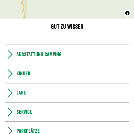
Gut zu wissen
Ausstattung Camping
Kinder
Lage
Service
Parkplätze