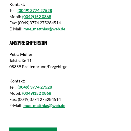
Kontakt:
Tel.:
(0049) 3774 27528
Mobil:
(0049)152 0868
Fax:
(0049)3774 275284514
E-Mail:
mue_matthias@web.de
Ansprechperson
Petra Müller
Talstraße 11
08359 Breitenbrunn/Erzgebirge
Kontakt:
Tel.:
(0049) 3774 27528
Mobil:
(0049)152 0868
Fax:
(0049)3774 275284514
E-Mail:
mue_matthias@web.de