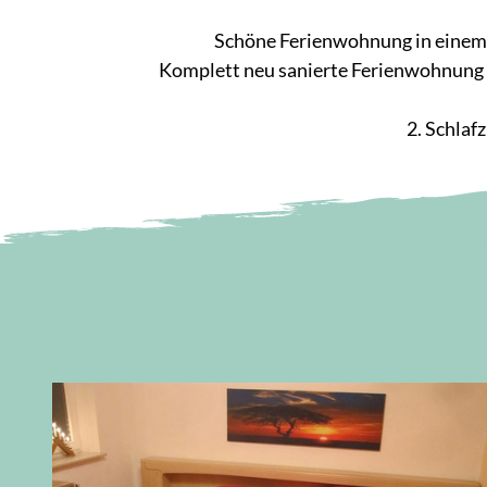
Schöne Ferienwohnung in einem S
Komplett neu sanierte Ferienwohnung 
2. Schlaf