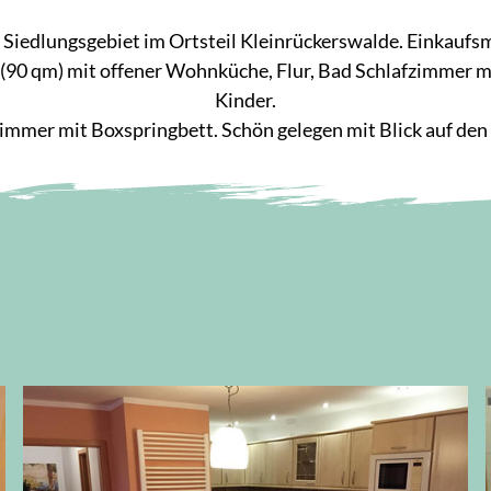
iedlungsgebiet im Ortsteil Kleinrückerswalde. Einkaufsm
(90 qm) mit offener Wohnküche, Flur, Bad Schlafzimmer m
Kinder.
zimmer mit Boxspringbett. Schön gelegen mit Blick auf den