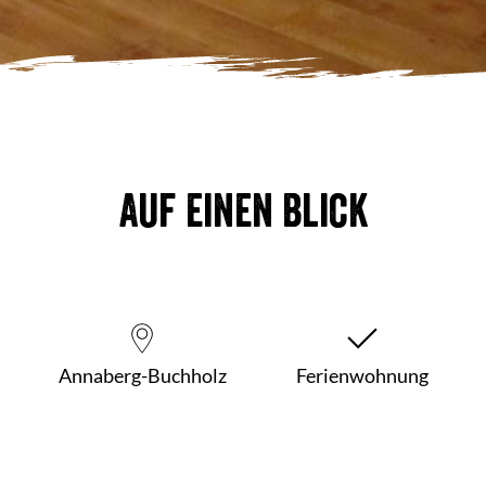
Auf einen Blick
Annaberg-Buchholz
Ferienwohnung