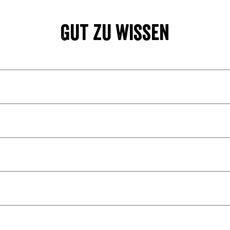
Gut zu wissen