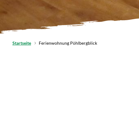
Startseite
Ferienwohnung Pöhlbergblick