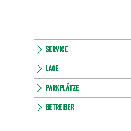
Service
Lage
Parkplätze
Betreiber