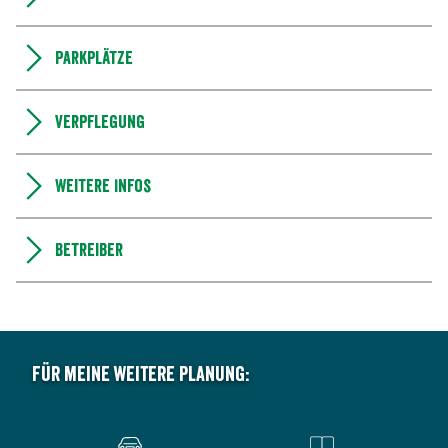
Parkplätze
Verpflegung
Weitere Infos
Betreiber
Für meine weitere Planung: