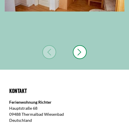
Kontakt
Ferienwohnung Richter
Hauptstraße 68
09488 Thermalbad Wiesenbad
Deutschland