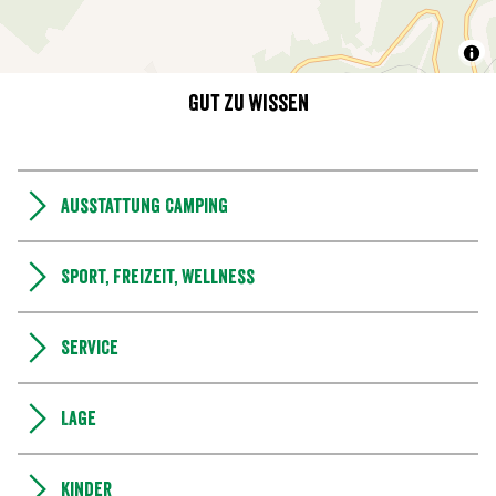
Gut zu wissen
Ausstattung Camping
Sport, Freizeit, Wellness
Service
Lage
Kinder