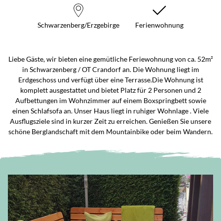
Schwarzenberg/Erzgebirge
Ferienwohnung
Liebe Gäste, wir bieten eine gemütliche Feriewohnung von ca. 52m²
in Schwarzenberg / OT Crandorf an. Die Wohnung liegt im
Erdgeschoss und verfügt über eine Terrasse.Die Wohnung ist
komplett ausgestattet und bietet Platz für 2 Personen und 2
Aufbettungen im Wohnzimmer auf einem Boxspringbett sowie
einen Schlafsofa an. Unser Haus liegt in ruhiger Wohnlage . Viele
Ausflugsziele sind in kurzer Zeit zu erreichen. Genießen Sie unsere
schöne Berglandschaft mit dem Mountainbike oder beim Wandern.