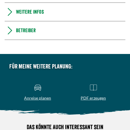
Weitere Infos
Betreiber
Für meine weitere Planung:
Anreise planen
PDF erzeugen
Das könnte auch interessant sein