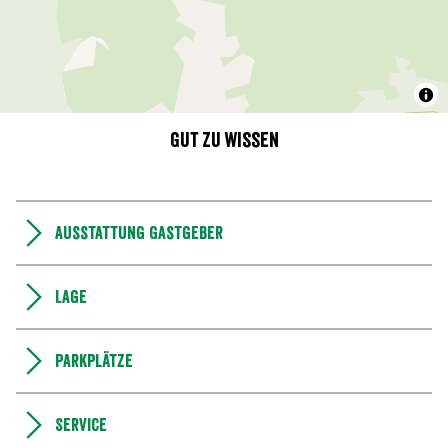
Gut zu wissen
Ausstattung Gastgeber
Lage
Parkplätze
Service