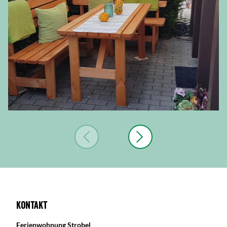
Kontakt
Ferienwohnung Strobel