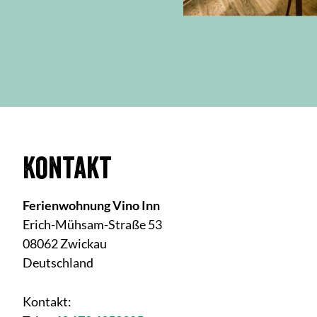
Kontakt
Ferienwohnung Vino Inn
Erich-Mühsam-Straße 53
08062 Zwickau
Deutschland
Kontakt: