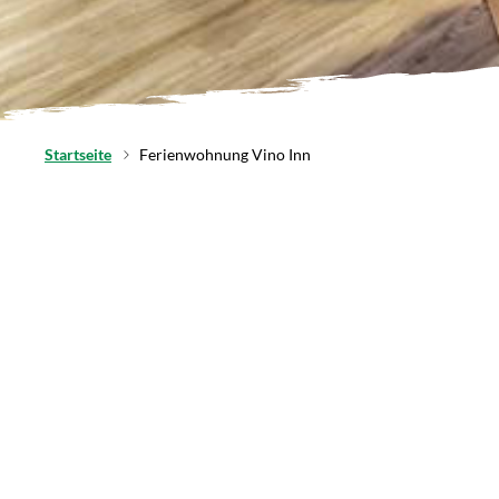
Startseite
Ferienwohnung Vino Inn