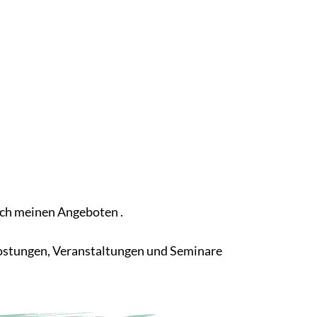
ach meinen Angeboten .
kostungen, Veranstaltungen und Seminare