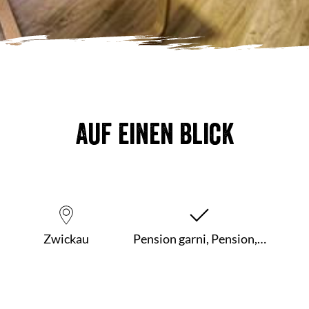
Auf einen Blick
Zwickau
Pension garni, Pension,…