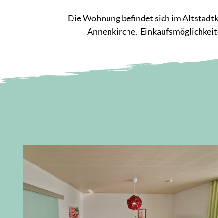
Die Wohnung befindet sich im Altstadt
Annenkirche. Einkaufsmöglichkeite