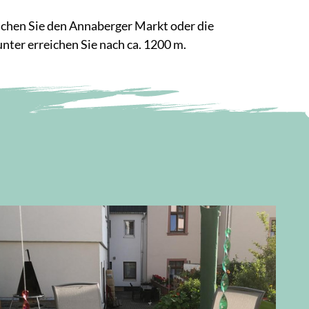
chen Sie den Annaberger Markt oder die
ter erreichen Sie nach ca. 1200 m.