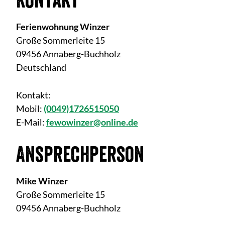
Kontakt
Ferienwohnung Winzer
Große Sommerleite 15
09456 Annaberg-Buchholz
Deutschland
Kontakt:
Mobil:
(0049)1726515050
E-Mail:
fewowinzer@online.de
Ansprechperson
Mike Winzer
Große Sommerleite 15
09456 Annaberg-Buchholz