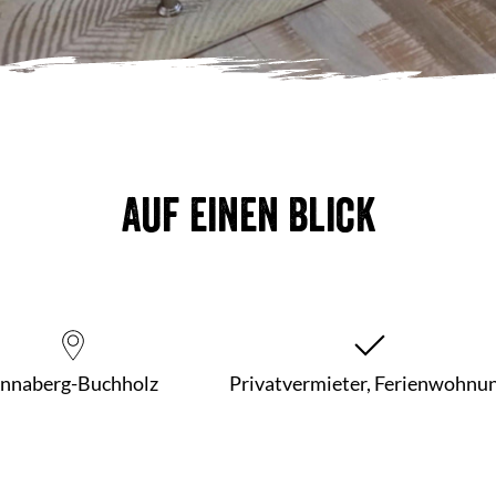
Auf einen Blick
nnaberg-Buchholz
Privatvermieter, Ferienwohnu