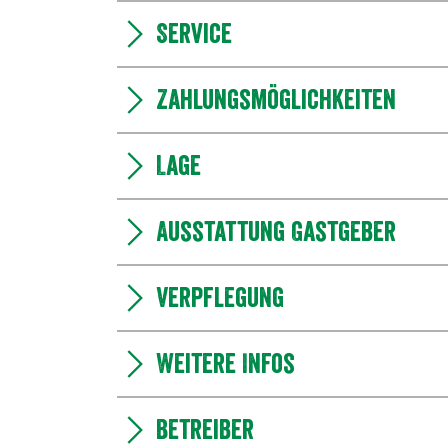
Service
Zahlungsmöglichkeiten
Lage
Ausstattung Gastgeber
Verpflegung
Weitere Infos
Betreiber