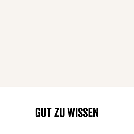
Gut zu wissen