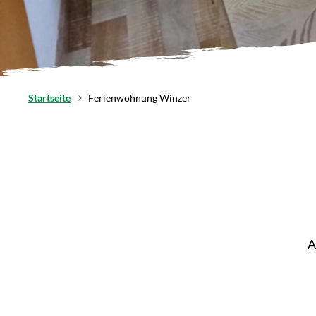
Startseite
Ferienwohnung Winzer
A