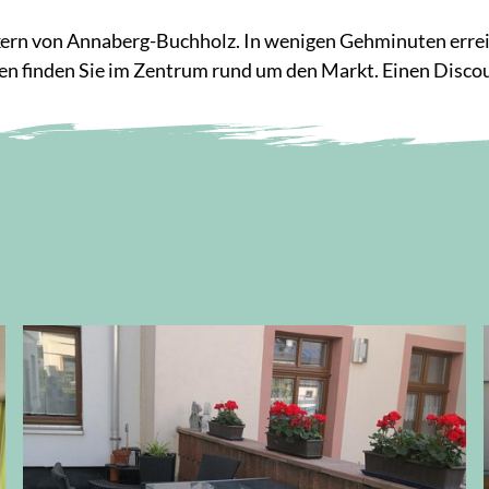
kern von Annaberg-Buchholz. In wenigen Gehminuten errei
n finden Sie im Zentrum rund um den Markt. Einen Discoun