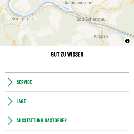
Gut zu wissen
Service
Lage
Ausstattung Gastgeber