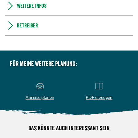
Weitere Infos
Betreiber
Für meine weitere Planung:
Anreise planen
PDF erzeugen
Das könnte auch interessant sein