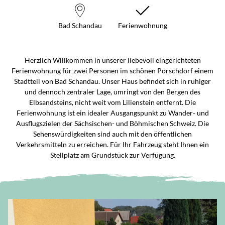
Bad Schandau
Ferienwohnung
Herzlich Willkommen in unserer liebevoll eingerichteten
Ferienwohnung für zwei Personen im schönen Porschdorf einem
Stadtteil von Bad Schandau. Unser Haus befindet sich in ruhiger
und dennoch zentraler Lage, umringt von den Bergen des
Elbsandsteins, nicht weit vom Lilienstein entfernt. Die
Ferienwohnung ist ein idealer Ausgangspunkt zu Wander- und
Ausflugszielen der Sächsischen- und Böhmischen Schweiz. Die
Sehenswürdigkeiten sind auch mit den öffentlichen
Verkehrsmitteln zu erreichen. Für Ihr Fahrzeug steht Ihnen ein
Stellplatz am Grundstück zur Verfügung.