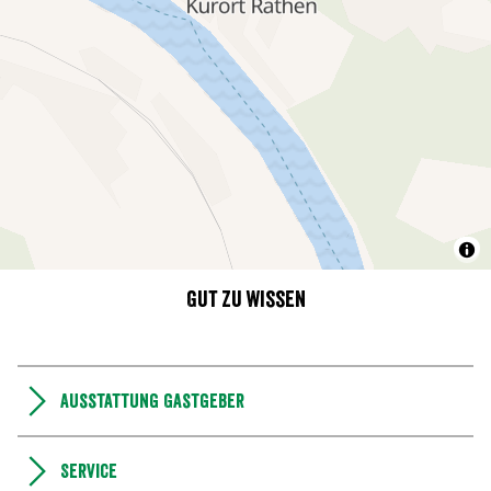
Gut zu wissen
Ausstattung Gastgeber
Service