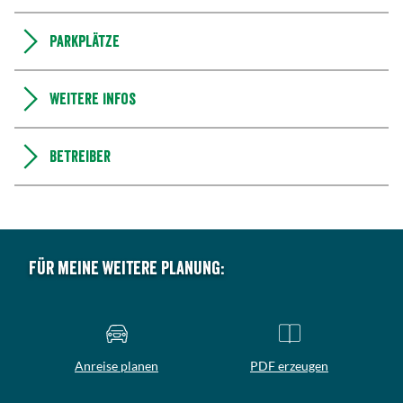
Parkplätze
Weitere Infos
Betreiber
Für meine weitere Planung:
Anreise planen
PDF erzeugen