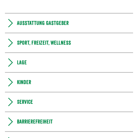
Ausstattung Gastgeber
Sport, Freizeit, Wellness
Lage
Kinder
Service
Barrierefreiheit