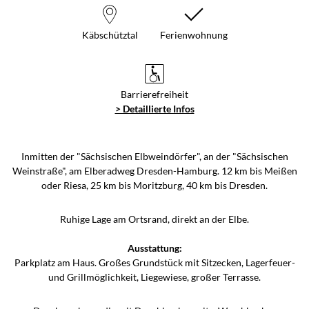
Käbschütztal
Ferienwohnung
Barrierefreiheit
> Detaillierte Infos
Inmitten der "Sächsischen Elbweindörfer", an der "Sächsischen
Weinstraße", am Elberadweg Dresden-Hamburg. 12 km bis Meißen
oder Riesa, 25 km bis Moritzburg, 40 km bis Dresden.
Ruhige Lage am Ortsrand, direkt an der Elbe.
Ausstattung:
Parkplatz am Haus. Großes Grundstück mit Sitzecken, Lagerfeuer-
und Grillmöglichkeit, Liegewiese, großer Terrasse.