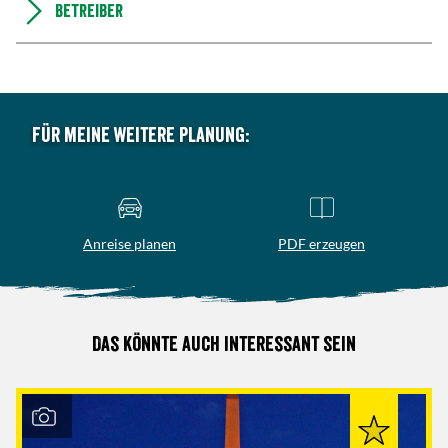
Betreiber
Für meine weitere Planung:
Anreise planen
PDF erzeugen
Das könnte auch interessant sein