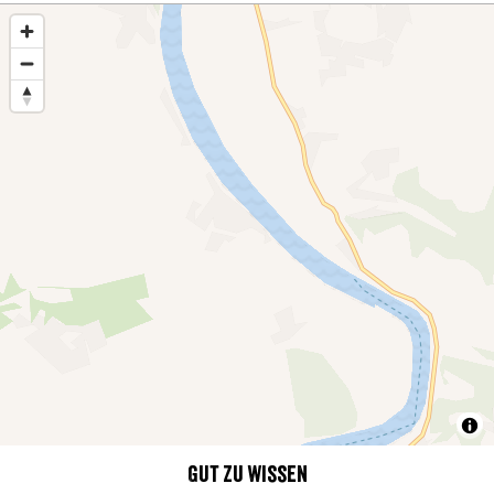
Gut zu wissen