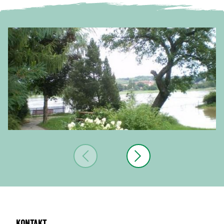
Kontakt