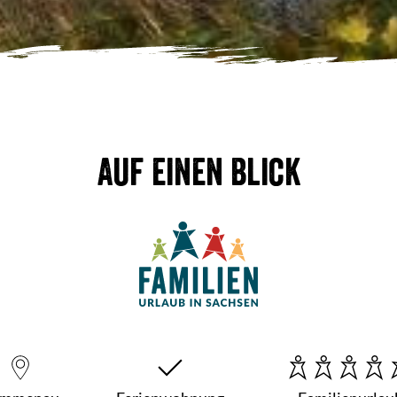
Auf einen Blick