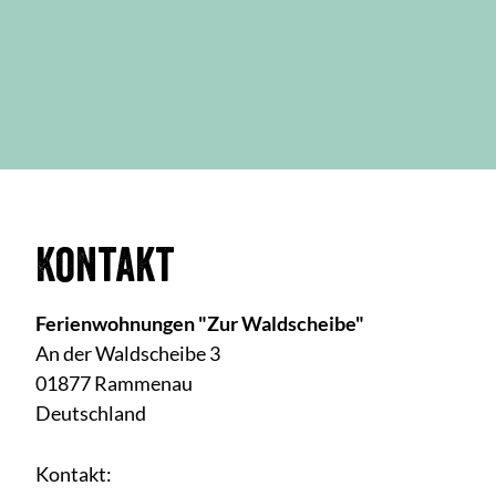
Kontakt
Ferienwohnungen "Zur Waldscheibe"
An der Waldscheibe 3
01877 Rammenau
Deutschland
Kontakt: