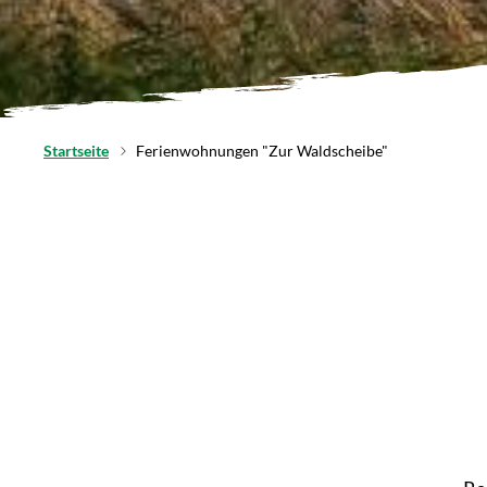
Startseite
Ferienwohnungen "Zur Waldscheibe"