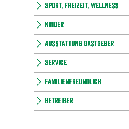
Sport, Freizeit, Wellness
Kinder
Ausstattung Gastgeber
Service
Familienfreundlich
Betreiber