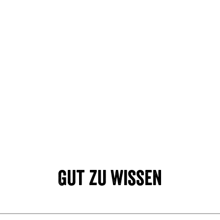
Gut zu wissen