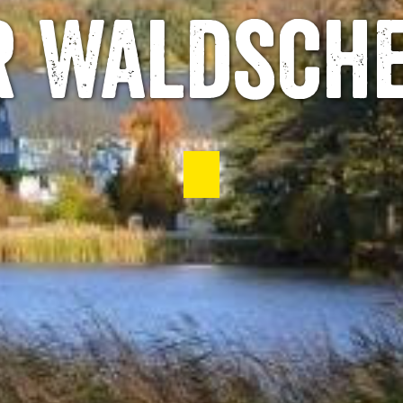
r Waldsche