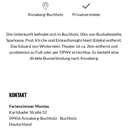
Annaberg-Buchholz
Privatvermieter
Die Unterkunft befindet sich in Buchholz, 50m von Bushaltestelle,
Sparkasse, Post, Kirche und Einkaufsmöglichkeit (Edeka) entfernt.
Das Eduard von Winterstein Theater ist ca. 2km entfernt und
problemlos zu Fuß oder per ÖPNV erreichbar. Es besteht eine
direkte Busverbindung nach Annaberg.
Kontakt
Ferienzimmer Muntau
Karlsbader Straße 52
09456 Annaberg-Buchholz - Buchholz
Deutschland