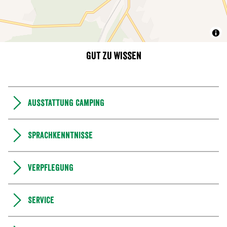
Gut zu wissen
Ausstattung Camping
Sprachkenntnisse
Verpflegung
Service