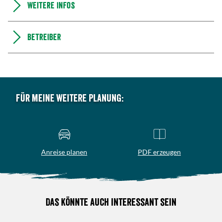
Weitere Infos
Betreiber
Für meine weitere Planung:
Anreise planen
PDF erzeugen
Das könnte auch interessant sein