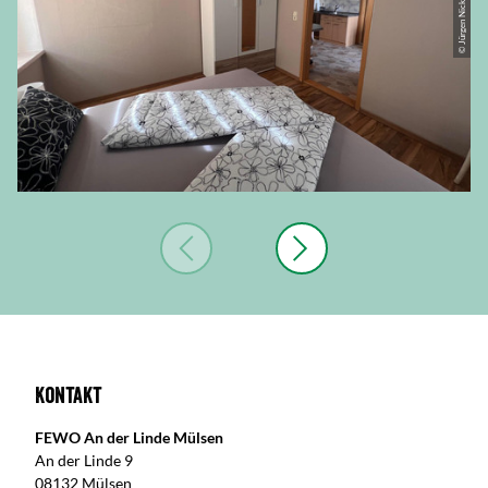
© Jürgen Nicklas
Kontakt
FEWO An der Linde Mülsen
An der Linde 9
08132 Mülsen