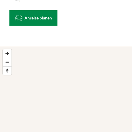
Anreise planen