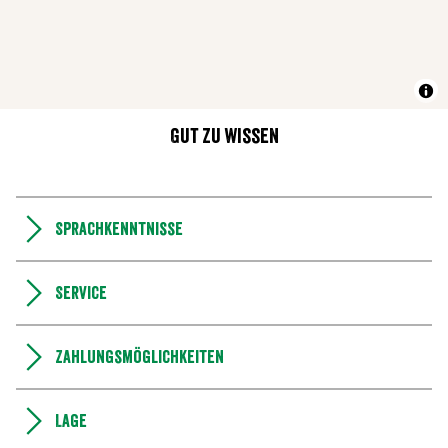
Gut zu wissen
Sprachkenntnisse
Service
Zahlungsmöglichkeiten
Lage