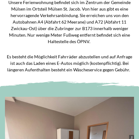
Unsere Ferienwohnung befindet sich im Zentrum der Gemeinde
Mülsen im Ortsteil Mülsen St. Jacob. Von hier aus gibt es eine
hervorragende Verkehrsanbindung. Sie erreichen uns von den
Autobahnen A4 (Abfahrt 62 Meerane) und A72 (Abfahrt 11
Zwickau-Ost) über die Zubringer zur B173 innerhalb weniger
Minuten. Nur wenige Meter Fußweg entfernt befindet sich eine
Haltestelle des ÖPNV.
Es besteht die Möglichkeit Fahrräder abzustellen und auf Anfrage
ist auch das Laden eines E-Autos möglich (kostenpflichtig). Bei
längeren Aufenthalten besteht ein Wäscheservice gegen Gebühr.