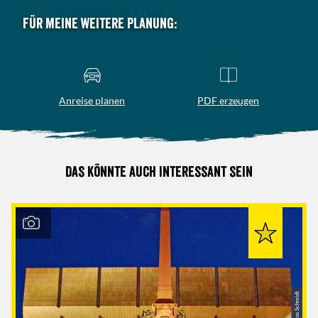
Für meine weitere Planung:
Anreise planen
PDF erzeugen
Das könnte auch interessant sein
© Andreas Schmidt