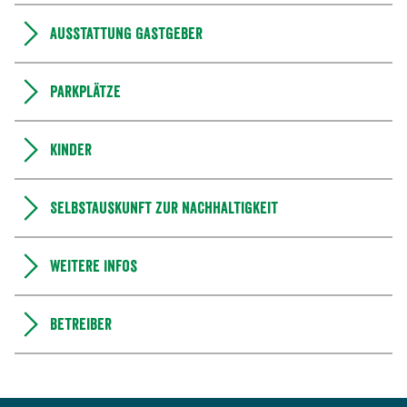
Ausstattung Gastgeber
Parkplätze
Kinder
Selbstauskunft zur Nachhaltigkeit
Weitere Infos
Betreiber