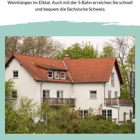
Weinhängen im Elbtal. Auch mit der S-Bahn erreichen Sie schnell
und bequem die Sächsische Schweiz.
© 2022, Martin Kunze