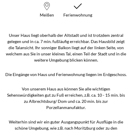
Meißen
Ferienwohnung
Unser Haus liegt oberhalb der Altstadt und ist trotzdem zentral
gelegen und in ca. 7 min. fußläufig erreichbar. Das Hausbild zeigt
die Talansicht. Ihr sonniger Balkon liegt auf der linken Seite, von
welchem aus Sie in unser kleines Tal, einen Teil der Stadt und in die
weitere Umgebung blicken können.
Die Eingänge von Haus und Ferienwohnung liegen im Erdgeschoss.
Von unserem Haus aus können Sie alle wichtigen
Sehenswürdigkeiten gut zu Fuß erreichen, z.B. ca. 10 - 15 min. bis
zu Albrechtsburg/ Dom und ca. 20 min. bis zur
Porzellanmanufaktur.
Weiterhin sind wir ein guter Ausgangspunkt für Ausflüge in die
schöne Umgebung, wie z.B. nach Moritzburg oder zu den