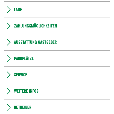
Lage
Zahlungsmöglichkeiten
Ausstattung Gastgeber
Parkplätze
Service
Weitere Infos
Betreiber