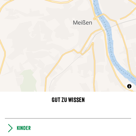
Gut zu wissen
Kinder