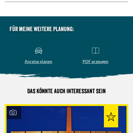
Für meine weitere Planung:
Anreise planen
PDF erzeugen
Das könnte auch interessant sein